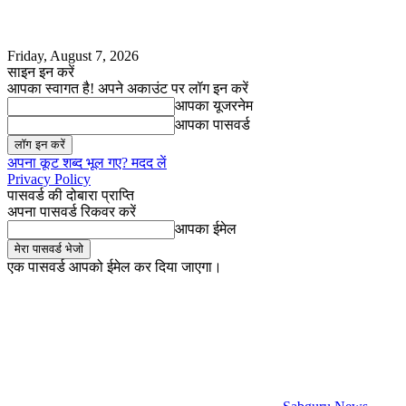
Friday, August 7, 2026
साइन इन करें
आपका स्वागत है! अपने अकाउंट पर लॉग इन करें
आपका यूजरनेम
आपका पासवर्ड
अपना कूट शब्द भूल गए? मदद लें
Privacy Policy
पासवर्ड की दोबारा प्राप्ति
अपना पासवर्ड रिकवर करें
आपका ईमेल
एक पासवर्ड आपको ईमेल कर दिया जाएगा।