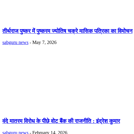
तीर्थराज पुष्कर में पुष्करम ज्योतिष चक्रे मासिक पत्रिका का विमोचन
sabguru news
-
May 7, 2026
वंदे मातरम विरोध के पीछे वोट बैंक की राजनीति : इंद्रेश कुमार
sabguru news
-
February 14, 2026