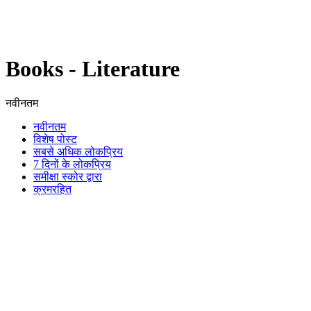
Books - Literature
नवीनतम
नवीनतम
विशेष पोस्ट
सबसे अधिक लोकप्रिय
7 दिनों के लोकप्रिय
समीक्षा स्कोर द्वारा
क्रमरहित