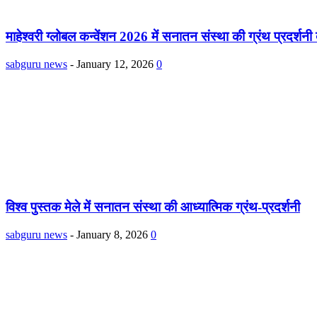
माहेश्वरी ग्लोबल कन्वेंशन 2026 में सनातन संस्था की ग्रंथ प्रदर्शनी 
sabguru news
-
January 12, 2026
0
विश्व पुस्तक मेले में सनातन संस्था की आध्यात्मिक ग्रंथ-प्रदर्शनी
sabguru news
-
January 8, 2026
0