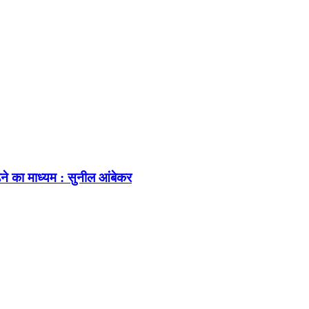
ढ़ने का माध्यम : सुनील आंबेकर