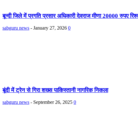
बून्दी जिले में प्रगति प्रसार अधिकारी देवराज मीणा 20000 रुपए रिश्
sabguru news
-
January 27, 2026
0
बूंदी में ट्रेन से गिरा शख्स पाकिस्तानी नागरिक निकला
sabguru news
-
September 26, 2025
0