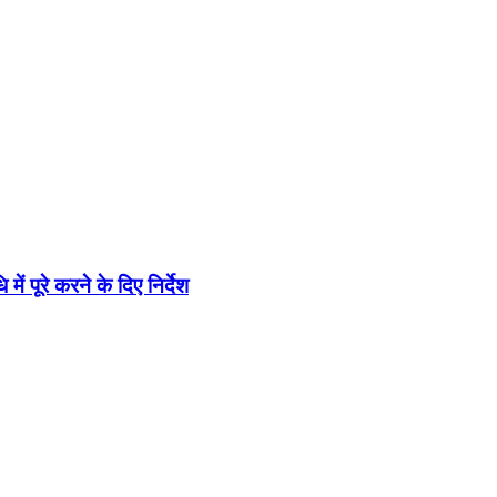
ं पूरे करने के दिए निर्देश