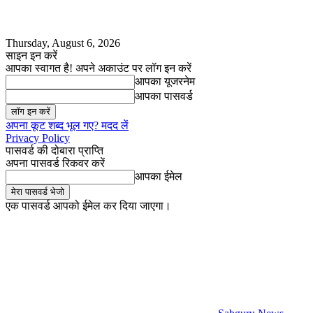
Thursday, August 6, 2026
साइन इन करें
आपका स्वागत है! अपने अकाउंट पर लॉग इन करें
आपका यूजरनेम
आपका पासवर्ड
अपना कूट शब्द भूल गए? मदद लें
Privacy Policy
पासवर्ड की दोबारा प्राप्ति
अपना पासवर्ड रिकवर करें
आपका ईमेल
एक पासवर्ड आपको ईमेल कर दिया जाएगा।