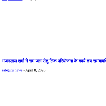
भजनलाल शर्मा ने राम जल सेतु लिंक परियोजना के कार्य तय समयावधि मे
sabguru news
-
April 8, 2026