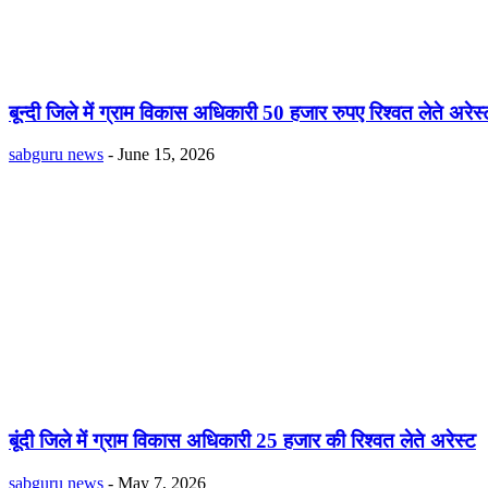
बून्दी जिले में ग्राम विकास अधिकारी 50 हजार रुपए रिश्वत लेते अरेस्
sabguru news
-
June 15, 2026
बूंदी जिले में ग्राम विकास अधिकारी 25 हजार की रिश्वत लेते अरेस्ट
sabguru news
-
May 7, 2026